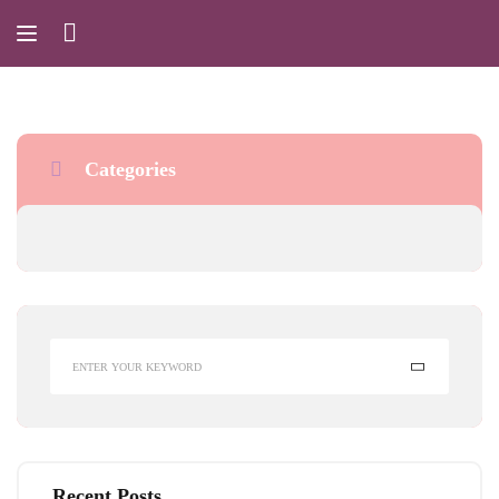
Categories
Recent Posts