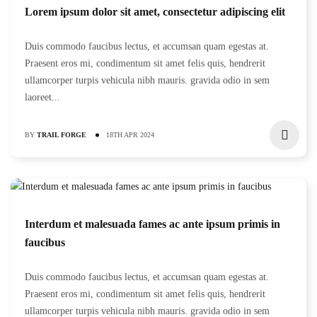
Lorem ipsum dolor sit amet, consectetur adipiscing elit
Duis commodo faucibus lectus, et accumsan quam egestas at.
Praesent eros mi, condimentum sit amet felis quis, hendrerit
ullamcorper turpis vehicula nibh mauris. gravida odio in sem
laoreet...
BY
TRAIL FORGE
18TH APR 2024
Interdum et malesuada fames ac ante ipsum primis in
faucibus
Duis commodo faucibus lectus, et accumsan quam egestas at.
Praesent eros mi, condimentum sit amet felis quis, hendrerit
ullamcorper turpis vehicula nibh mauris. gravida odio in sem